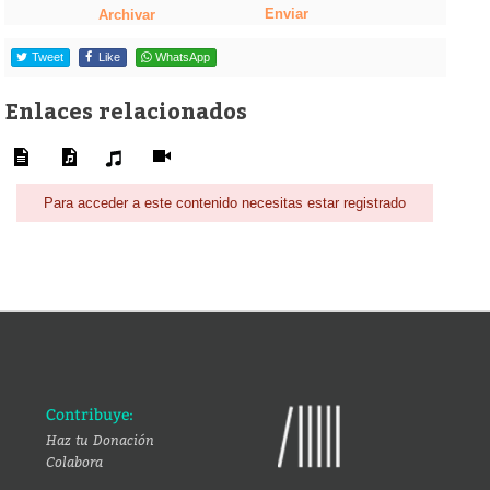
Enviar
Archivar
Tweet
Like
WhatsApp
Enlaces relacionados
Para acceder a este contenido necesitas estar registrado
Contribuye:
Haz tu Donación
Colabora