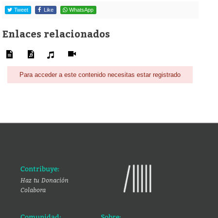
Tweet
Like
WhatsApp
Enlaces relacionados
Para acceder a este contenido necesitas estar registrado
Contribuye:
Haz tu Donación
Colabora
Comunidad:
Sobre: