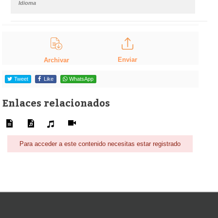
Idioma
Enviar
Archivar
Tweet
Like
WhatsApp
Enlaces relacionados
Para acceder a este contenido necesitas estar registrado