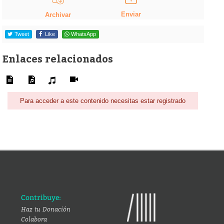
Enviar
Archivar
Tweet
Like
WhatsApp
Enlaces relacionados
Para acceder a este contenido necesitas estar registrado
Contribuye:
Haz tu Donación
Colabora