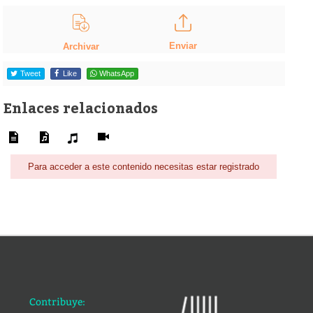
Enviar
Archivar
Tweet
Like
WhatsApp
Enlaces relacionados
Para acceder a este contenido necesitas estar registrado
Contribuye: