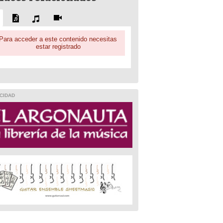
Para acceder a este contenido necesitas
estar registrado
CIDAD