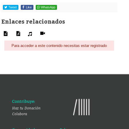
Tweet
Like
WhatsApp
Enlaces relacionados
Para acceder a este contenido necesitas estar registrado
Contribuye:
Haz tu Donación
Colabora