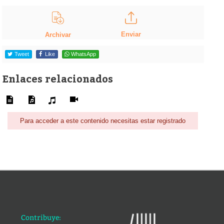
Enviar
Archivar
Tweet
Like
WhatsApp
Enlaces relacionados
Para acceder a este contenido necesitas estar registrado
Contribuye: