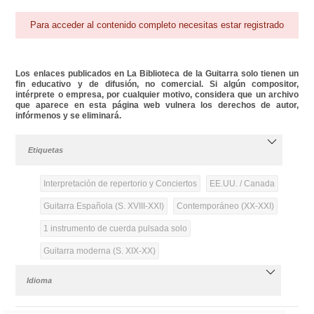
Para acceder al contenido completo necesitas estar registrado
Los enlaces publicados en La Biblioteca de la Guitarra solo tienen un
fin educativo y de difusión, no comercial. Si algún compositor,
intérprete o empresa, por cualquier motivo, considera que un archivo
que aparece en esta página web vulnera los derechos de autor,
infórmenos y se eliminará.
Etiquetas
Interpretación de repertorio y Conciertos
EE.UU. / Canada
Guitarra Española (S. XVIII-XXI)
Contemporáneo (XX-XXI)
1 instrumento de cuerda pulsada solo
Guitarra moderna (S. XIX-XX)
Idioma