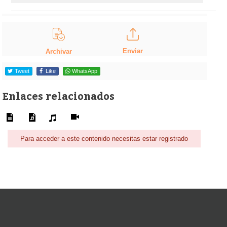
Enviar
Archivar
Tweet
Like
WhatsApp
Enlaces relacionados
Para acceder a este contenido necesitas estar registrado