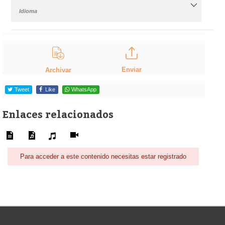
Idioma
Enviar
Archivar
Tweet
Like
WhatsApp
Enlaces relacionados
Para acceder a este contenido necesitas estar registrado