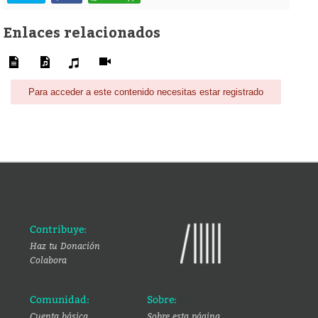
Enlaces relacionados
Para acceder a este contenido necesitas estar registrado
Contribuye:
Haz tu Donación
Colabora
Comunidad:
Sobre:
Cuenta básica
Sobre esta página