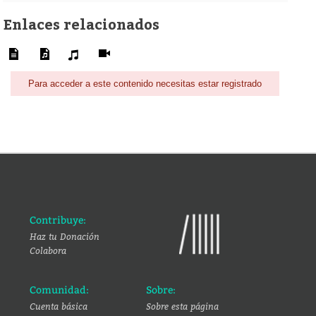
Enlaces relacionados
Para acceder a este contenido necesitas estar registrado
Contribuye:
Haz tu Donación
Colabora
Comunidad:
Sobre:
Cuenta básica
Sobre esta página