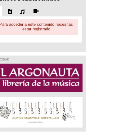
Para acceder a este contenido necesitas
estar registrado
CIDAD