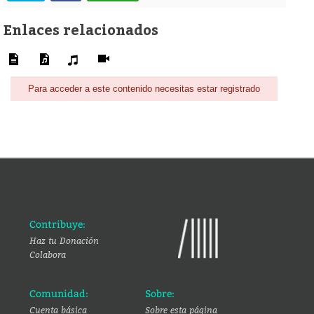
Enlaces relacionados
Para acceder a este contenido necesitas estar registrado
Contribuye:
Haz tu Donación
Colabora
Comunidad:
Sobre:
Cuenta básica
Sobre esta página