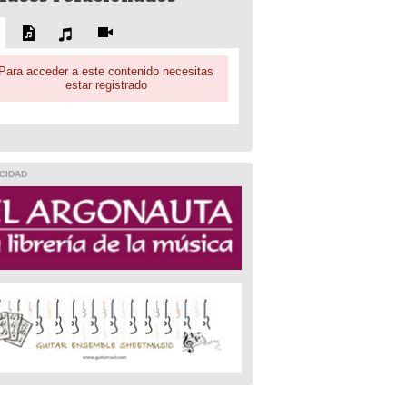
Para acceder a este contenido necesitas
estar registrado
CIDAD