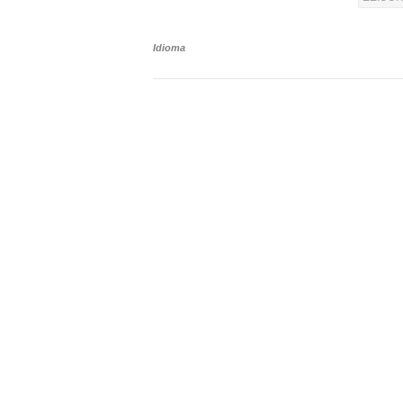
Idioma