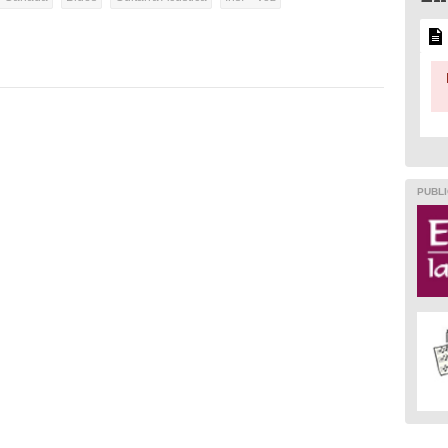
PUBLI