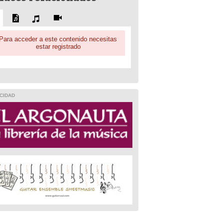
Para acceder a este contenido necesitas
estar registrado
CIDAD