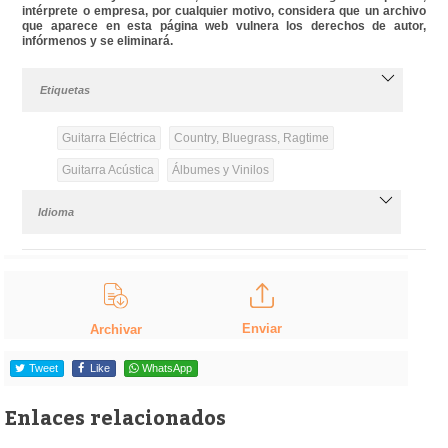
intérprete o empresa, por cualquier motivo, considera que un archivo
que aparece en esta página web vulnera los derechos de autor,
infórmenos y se eliminará.
Etiquetas
Guitarra Eléctrica
Country, Bluegrass, Ragtime
Guitarra Acústica
Álbumes y Vinilos
Idioma
Enviar
Archivar
Tweet
Like
WhatsApp
Enlaces relacionados