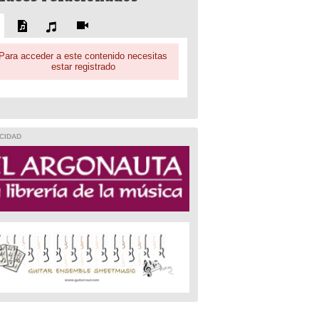
Para acceder a este contenido necesitas
estar registrado
CIDAD