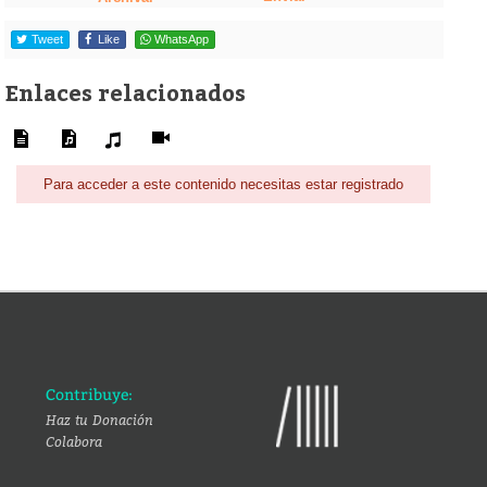
Tweet
Like
WhatsApp
Enlaces relacionados
Para acceder a este contenido necesitas estar registrado
Contribuye:
Haz tu Donación
Colabora