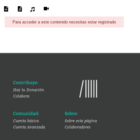
Para acceder a este contenido necesitas estar registrado
Contribuye:
Haz tu Donación
Colabora
Comunidad:
Sobre:
Cuenta básica
Sobre esta página
Cuenta Avanzada
Colaboradores