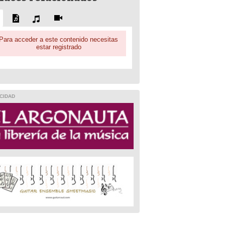
Para acceder a este contenido necesitas
estar registrado
CIDAD