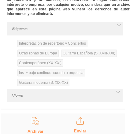
intérprete o empresa, por cualquier motivo, considera que un archivo
que aparece en esta página web vulnera los derechos de autor,
infórmenos y se eliminará.
Etiquetas
Interpretación de repertorio y Conciertos
Otras zonas de Europa
Guitarra Española (S. XVIII-XXI)
Contemporáneo (XX-XXI)
Ins. + bajo continuo, cuerda u orquesta
Guitarra moderna (S. XIX-XX)
Idioma
Enviar
Archivar