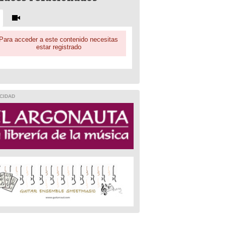
Para acceder a este contenido necesitas
estar registrado
CIDAD