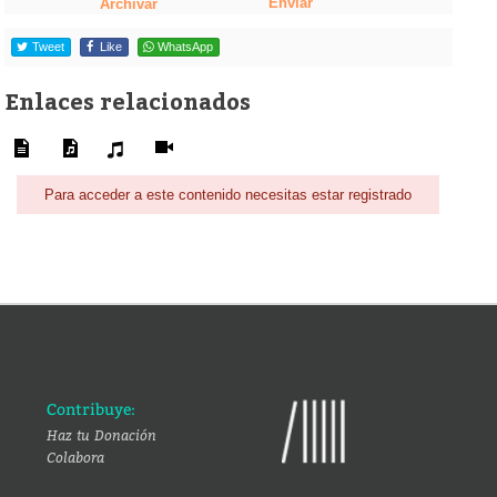
Enviar
Archivar
Tweet
Like
WhatsApp
Enlaces relacionados
Para acceder a este contenido necesitas estar registrado
Contribuye:
Haz tu Donación
Colabora