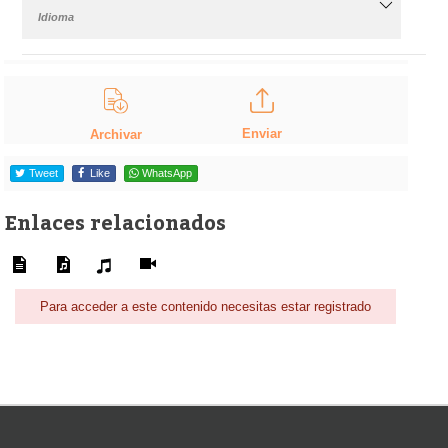
Idioma
Enviar
Archivar
Tweet
Like
WhatsApp
Enlaces relacionados
Para acceder a este contenido necesitas estar registrado