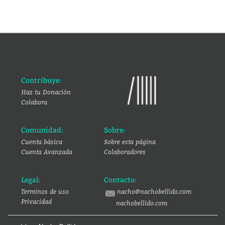
Contribuye:
Haz tu Donación
Colabora
Comunidad:
Sobre:
Cuenta básica
Sobre esta página
Cuenta Avanzada
Colaboradores
Legal:
Contacto:
Terminos de uso
nacho@nachobellido.com
Privacidad
nachobellido.com