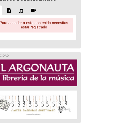
Para acceder a este contenido necesitas
estar registrado
CIDAD