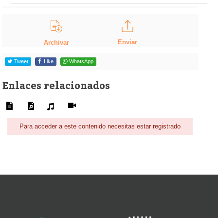
Enviar
Archivar
Tweet
Like
WhatsApp
Enlaces relacionados
Para acceder a este contenido necesitas estar registrado