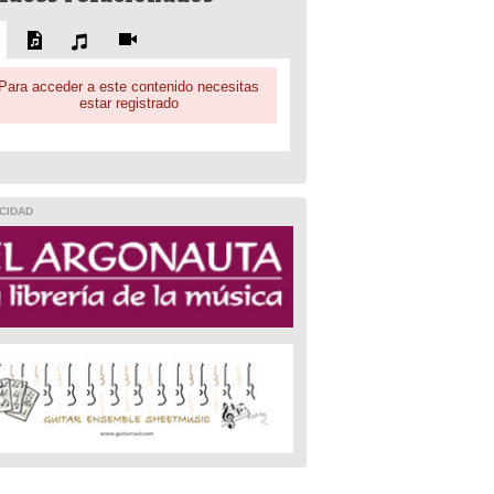
Para acceder a este contenido necesitas
estar registrado
CIDAD