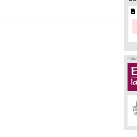
PUBLI