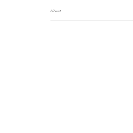
Idioma