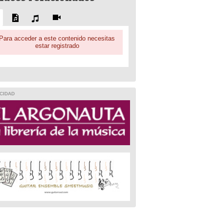
Para acceder a este contenido necesitas
estar registrado
CIDAD