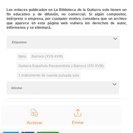
Los enlaces publicados en La Biblioteca de la Guitarra solo tienen un
fin educativo y de difusión, no comercial. Si algún compositor,
intérprete o empresa, por cualquier motivo, considera que un archivo
que aparece en esta página web vulnera los derechos de autor,
infórmenos y se eliminará.
Etiquetas
Italia
Barroco (XVII-XVIII)
Guitarra Española Renacentista y Barroca (XIV-XVIII)
1 instrumento de cuerda pulsada solo
Idioma
Enviar
Archivar