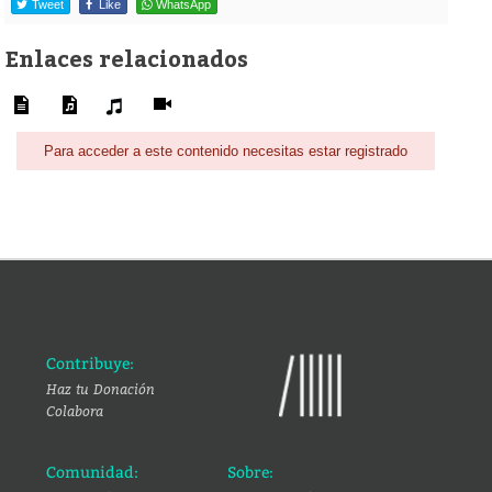
Tweet
Like
WhatsApp
Enlaces relacionados
Para acceder a este contenido necesitas estar registrado
Contribuye:
Haz tu Donación
Colabora
Comunidad:
Sobre: