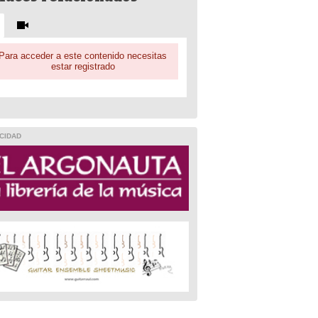
Para acceder a este contenido necesitas
estar registrado
CIDAD