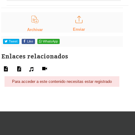
Enviar
Archivar
Tweet
Like
WhatsApp
Enlaces relacionados
Para acceder a este contenido necesitas estar registrado