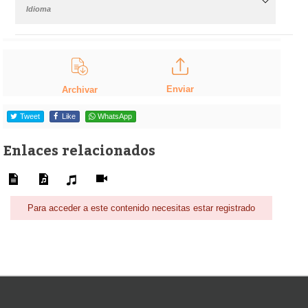
Idioma
Enviar
Archivar
Tweet
Like
WhatsApp
Enlaces relacionados
Para acceder a este contenido necesitas estar registrado