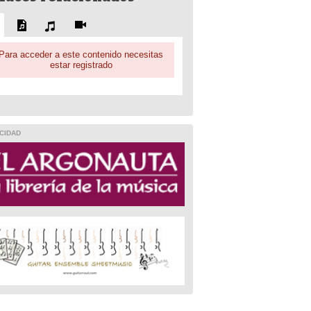
Para acceder a este contenido necesitas
estar registrado
CIDAD