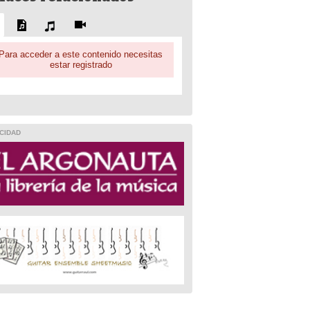
Para acceder a este contenido necesitas
estar registrado
CIDAD