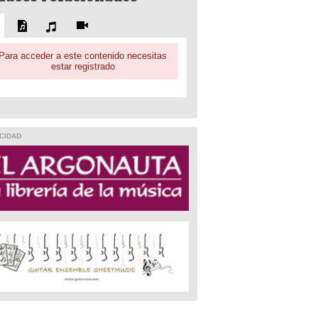
Para acceder a este contenido necesitas
estar registrado
CIDAD