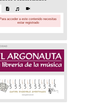
Para acceder a este contenido necesitas
estar registrado
CIDAD