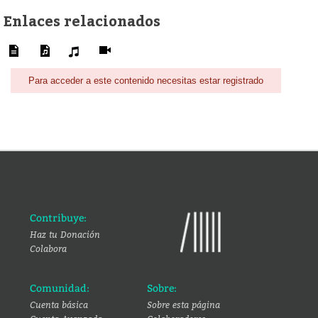
Enlaces relacionados
Para acceder a este contenido necesitas estar registrado
Contribuye:
Haz tu Donación
Colabora
Comunidad:
Sobre:
Cuenta básica
Sobre esta página