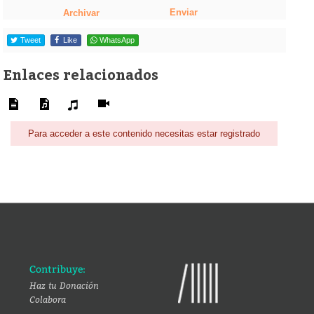
Enviar
Archivar
Tweet
Like
WhatsApp
Enlaces relacionados
Para acceder a este contenido necesitas estar registrado
Contribuye:
Haz tu Donación
Colabora