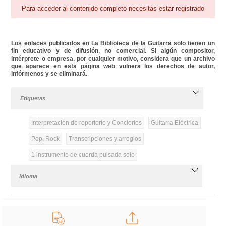
Para acceder al contenido completo necesitas estar registrado
Los enlaces publicados en La Biblioteca de la Guitarra solo tienen un
fin educativo y de difusión, no comercial. Si algún compositor,
intérprete o empresa, por cualquier motivo, considera que un archivo
que aparece en esta página web vulnera los derechos de autor,
infórmenos y se eliminará.
Etiquetas
Interpretación de repertorio y Conciertos
Guitarra Eléctrica
Pop, Rock
Transcripciones y arreglos
1 instrumento de cuerda pulsada solo
Idioma