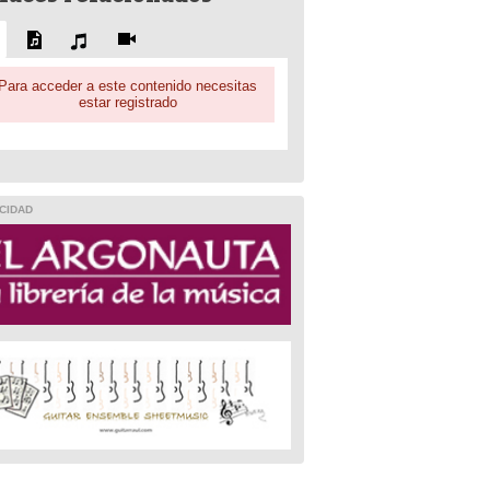
Para acceder a este contenido necesitas
estar registrado
CIDAD