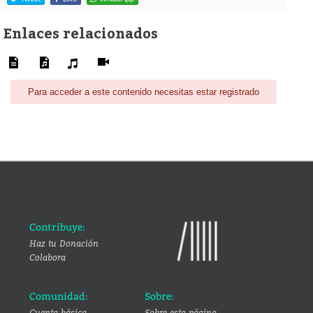
Enlaces relacionados
Para acceder a este contenido necesitas estar registrado
Contribuye:
Haz tu Donación
Colabora
Comunidad:
Sobre:
Cuenta básica
Sobre esta página