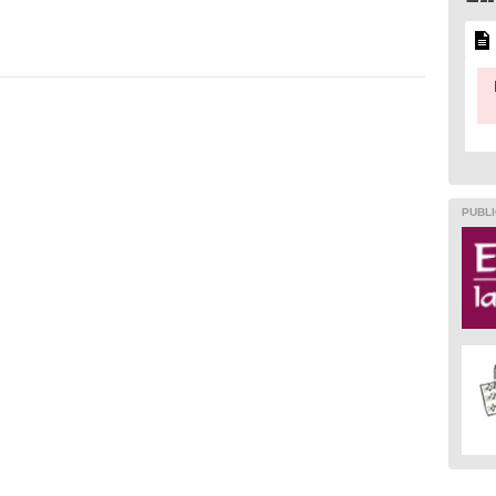
PUBLI