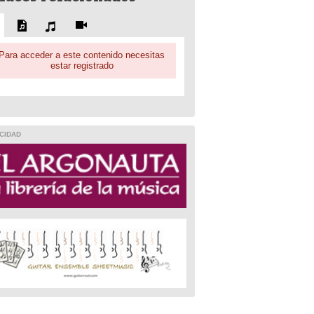
Para acceder a este contenido necesitas
estar registrado
CIDAD