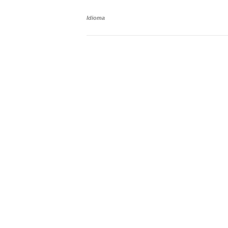
Idioma