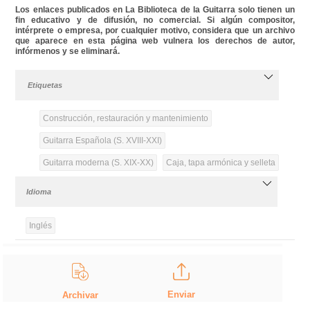
Los enlaces publicados en La Biblioteca de la Guitarra solo tienen un
fin educativo y de difusión, no comercial. Si algún compositor,
intérprete o empresa, por cualquier motivo, considera que un archivo
que aparece en esta página web vulnera los derechos de autor,
infórmenos y se eliminará.
Etiquetas
Construcción, restauración y mantenimiento
Guitarra Española (S. XVIII-XXI)
Guitarra moderna (S. XIX-XX)
Caja, tapa armónica y selleta
Idioma
Inglés
Enviar
Archivar