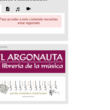
Para acceder a este contenido necesitas
estar registrado
CIDAD