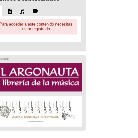
Para acceder a este contenido necesitas
estar registrado
CIDAD