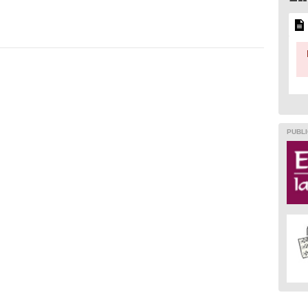
PUBLI