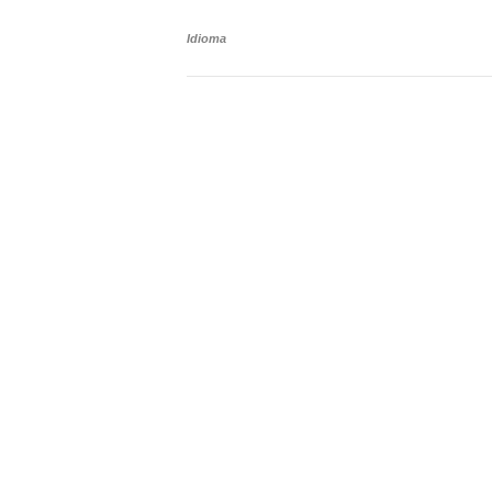
Idioma