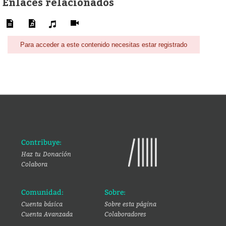
Enlaces relacionados
Para acceder a este contenido necesitas estar registrado
Contribuye:
Haz tu Donación
Colabora
Comunidad:
Sobre:
Cuenta básica
Sobre esta página
Cuenta Avanzada
Colaboradores