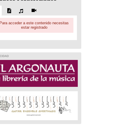
Para acceder a este contenido necesitas
estar registrado
CIDAD