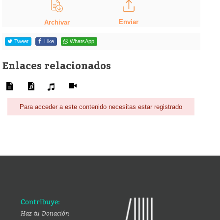
Enviar
Archivar
Tweet
Like
WhatsApp
Enlaces relacionados
Para acceder a este contenido necesitas estar registrado
Contribuye:
Haz tu Donación