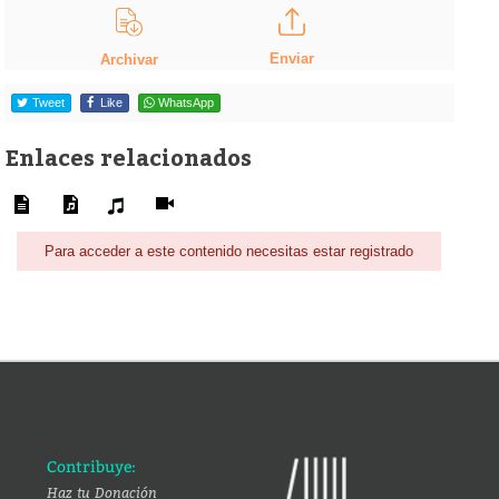
Enviar
Archivar
Tweet
Like
WhatsApp
Enlaces relacionados
Para acceder a este contenido necesitas estar registrado
Contribuye:
Haz tu Donación